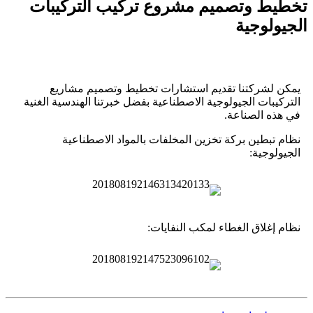
تخطيط وتصميم مشروع تركيب التركيبات
الجيولوجية
يمكن لشركتنا تقديم استشارات تخطيط وتصميم مشاريع
التركيبات الجيولوجية الاصطناعية بفضل خبرتنا الهندسية الغنية
في هذه الصناعة.
نظام تبطين بركة تخزين المخلفات بالمواد الاصطناعية
الجيولوجية:
نظام إغلاق الغطاء لمكب النفايات: