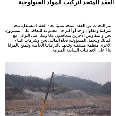
العقد المتحد لتركيب المواد الجيولوجية
يتم التحدث عن العقد المتحد نسبيًا تجاه العقد المستقل. تتحد
شركتنا ومقاول واحد أو أكثر في مجموعة للتعاقد على المشروع.
نحن والمقاولين الآخرين متعاقدون معًا ومعًا على التوالي مع
المالك ونتحمل المسؤولية تجاه المالك. نحن وشركات البناء
الأخرى منظمة مستقلة ونتعهد بالتزاماتنا الخاصة ونتمتع بالمزايا
بناءً على الاتفاقيات السابقة المبرمة.