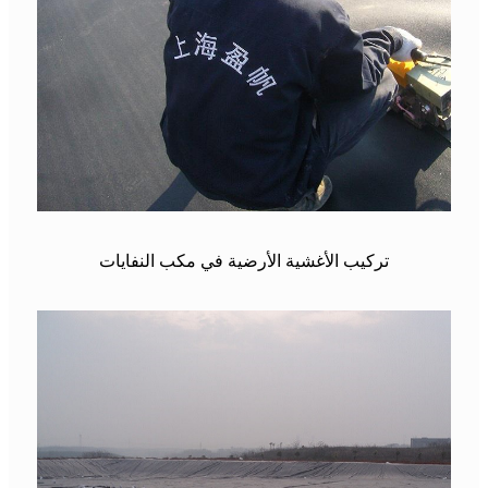
تركيب الأغشية الأرضية في مكب النفايات