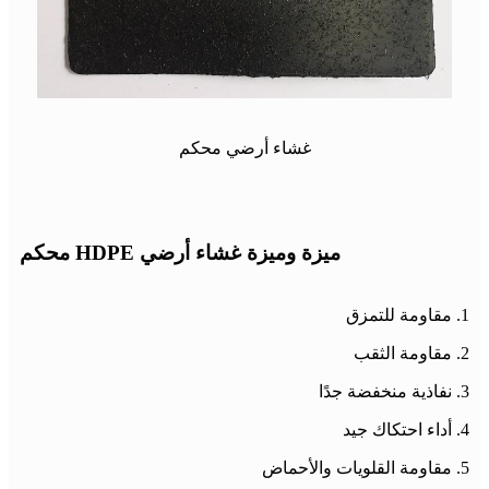
غشاء أرضي محكم
ميزة وميزة غشاء أرضي HDPE محكم
1. مقاومة للتمزق
2. مقاومة الثقب
3. نفاذية منخفضة جدًا
4. أداء احتكاك جيد
5. مقاومة القلويات والأحماض