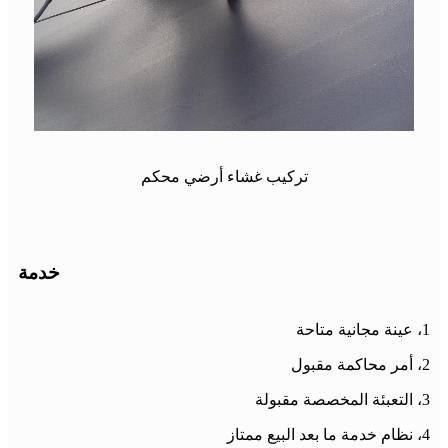
تركيب غشاء أرضي محكم
خدمة
1، عينة مجانية متاحة
2، أمر محاكمة مقبول
3، التعبئة المخصصة مقبولة
4، نظام خدمة ما بعد البيع ممتاز