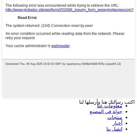
اكتب رسالتك هنا وأرسلها لنا
معلومات عنا
جولة في المصنع
منتجات
أخبار
اتصل بنا