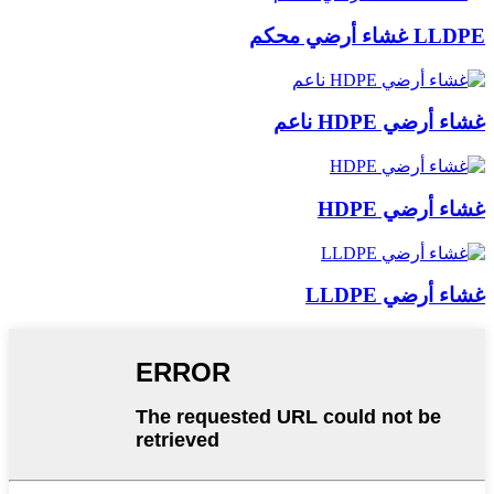
LLDPE غشاء أرضي محكم
غشاء أرضي HDPE ناعم
غشاء أرضي HDPE
غشاء أرضي LLDPE