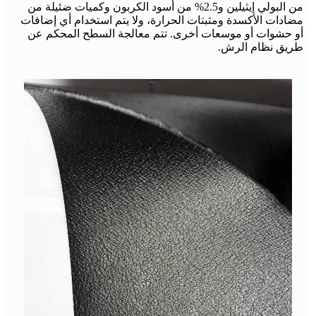
من البولي إيثيلين و2.5% من أسود الكربون وكميات ضئيلة من
مضادات الأكسدة ومثبتات الحرارة، ولا يتم استخدام أي إضافات
أو حشوات أو موسعات أخرى. تتم معالجة السطح المحكم عن
طريق نظام الرش.