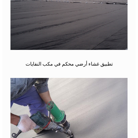
تطبيق غشاء أرضي محكم في مكب النفايات