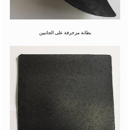
بطانة مزخرفة على الجانبين