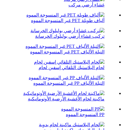
غشاء أرضي مركب
ألياف طويلة PET غير المنسوجة المموه
تركيب غشاء أرضي بوليلوك الخرسانة
التيلة الألياف PET غير المنسوجة المموه
لحام البلاستيك التلقائي إسفين لحام
التيلة الألياف PP غير المنسوجة المموه
ماكينة لحام الأغشية الأرضية الأوتوماتيكية
PP المنسوجة المموه