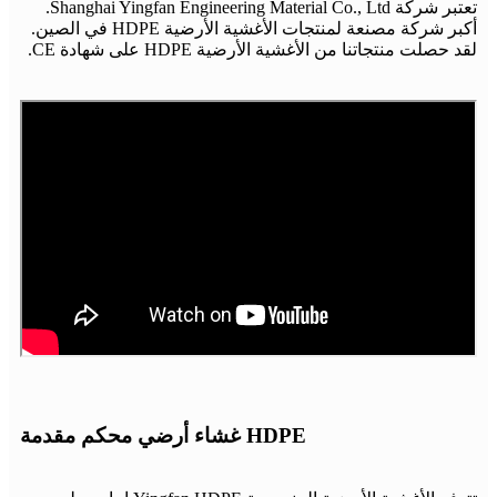
تعتبر شركة Shanghai Yingfan Engineering Material Co., Ltd.
أكبر شركة مصنعة لمنتجات الأغشية الأرضية HDPE في الصين.
لقد حصلت منتجاتنا من الأغشية الأرضية HDPE على شهادة CE.
HDPE غشاء أرضي محكم مقدمة